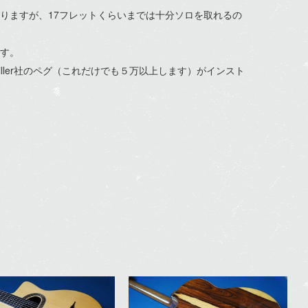
りますが、17フレットくらいまでは十分ソロを取れるの
す。
ler社のペグ（これだけでも５万以上します）がインスト