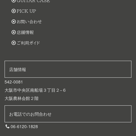
GUITAR CASE
PICK UP
お問い合わせ
店舗情報
ご利用ガイド
店舗情報
542-0081
大阪市中央区南船場３丁目２−６
大阪農林会館２階
お電話でのお問合わせ
06-6120-1828