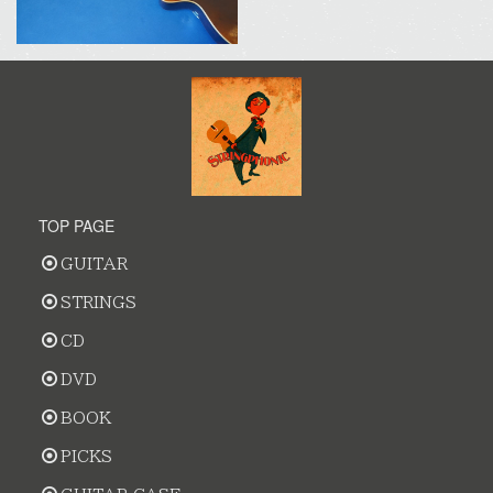
TOP PAGE
GUITAR
STRINGS
CD
DVD
BOOK
PICKS